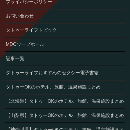
プライバシーポリシー
お問い合わせ
タトゥーライフトピック
MDCワープホール
記事一覧
タトゥーライフおすすめのセクシー電子書籍
タトゥーOKのホテル、旅館、温泉施設まとめ
【北海道】タトゥーOKのホテル、旅館、温泉施設まとめ
【山梨県】タトゥーOKのホテル、旅館、温泉施設まとめ
【神奈川県】タトゥーOKのホテル、旅館、温泉施設まと