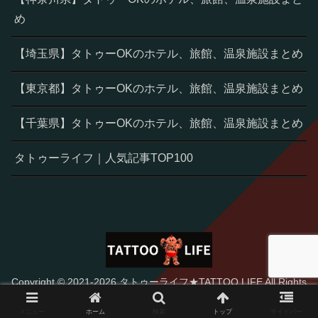
め
【埼玉県】タトゥーOKのホテル、旅館、温泉施設まとめ
【東京都】タトゥーOKのホテル、旅館、温泉施設まとめ
【千葉県】タトゥーOKのホテル、旅館、温泉施設まとめ
タトゥーライフ｜人気記事TOP100
Copyright © 2021-2026 タトゥーライフ★TATTOO LIFE All Rights
Reserved.
メニュー
ホーム
検索
トップ
サイドバー