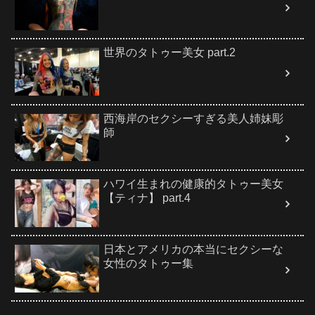
世界のタトゥー美女 part.2
西海岸のセクシーすぎる美人姉妹彫
師
ハワイ生まれの健康的タトゥー美女
【ティナ】 part.4
日本とアメリカの本当にセクシーな
女性のタトゥー集