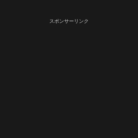
スポンサーリンク