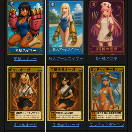
殺人アームスイマー
0号棟の悪夢
突撃スイマー
ギャルオーガ
生徒会長オーガ
ヌンチャクデーモン