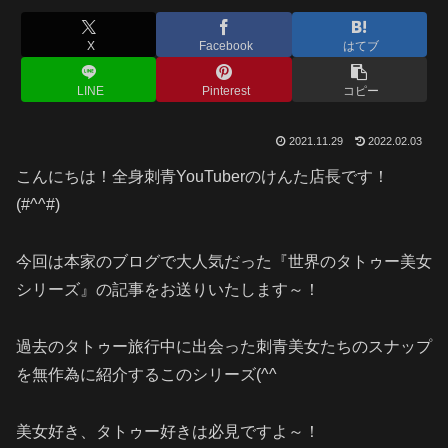
X
Facebook
はてブ
LINE
Pinterest
コピー
2021.11.29
2022.02.03
こんにちは！全身刺青YouTuberのけんた店長です！
(#^^#)
今回は本家のブログで大人気だった『世界のタトゥー美女
シリーズ』の記事をお送りいたします～！
過去のタトゥー旅行中に出会った刺青美女たちのスナップ
を無作為に紹介するこのシリーズ(^^
美女好き、タトゥー好きは必見ですよ～！