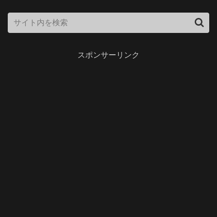
スポンサーリンク