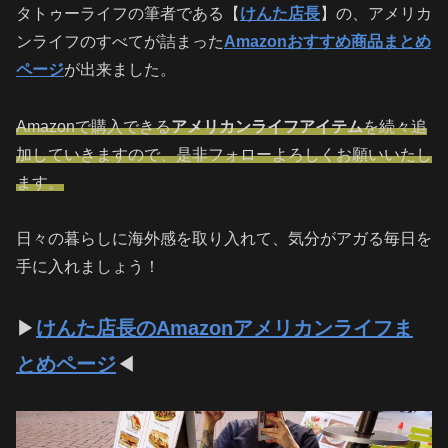
タトゥーライフの筆者である【
けんた店長
】の、アメリカ
ンライフのすべてが詰まった
Amazonおすすめ商品まとめ
ページ
が出来ました。
Amazonで購入できる
アメリカンライフアイテム
を続々追
加していきますので、是非フォローよろしくお願いいたし
ます。
日々の暮らしに海外感を取り入れて、気分がアガる毎日を
手に入れましょう！
▶
けんた店長のAmazonアメリカンライフま
とめページ
◀