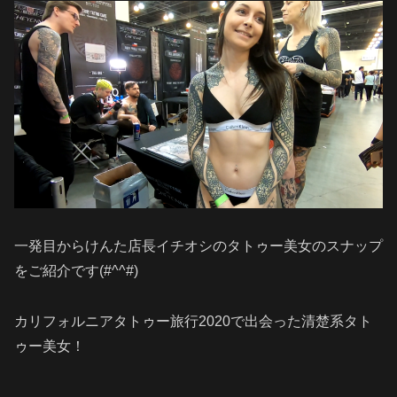
一発目からけんた店長イチオシのタトゥー美女のスナップ
をご紹介です(#^^#)
カリフォルニアタトゥー旅行2020で出会った清楚系タト
ゥー美女！