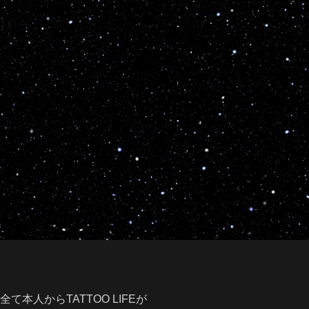
全て本人からTATTOO LIFEが