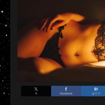
X
Facebook
はてブ