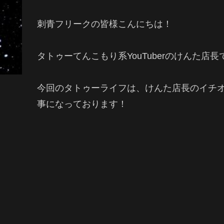
刺青フリークの皆様こんにちは！
タトゥーてんこもり系YouTuberのけんた店長です
今回のタトゥーライフは、けんた店長のイチ
事になっております！