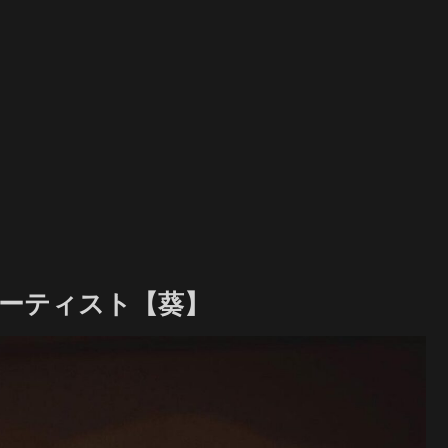
ーティスト【葵】