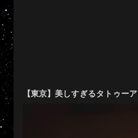
【東京】美しすぎるタトゥーア