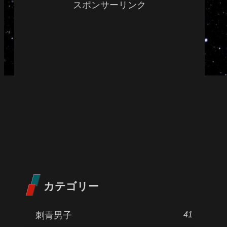
スポンサーリンク
カテゴリー
41
刺青男子