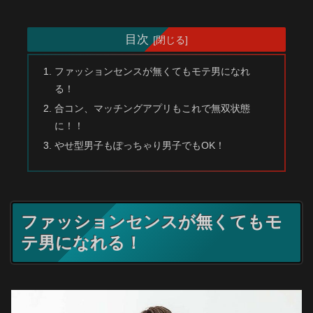
目次
ファッションセンスが無くてもモテ男になれ
る！
合コン、マッチングアプリもこれで無双状態
に！！
やせ型男子もぽっちゃり男子でもOK！
ファッションセンスが無くてもモ
テ男になれる！