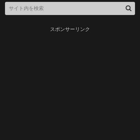
スポンサーリンク