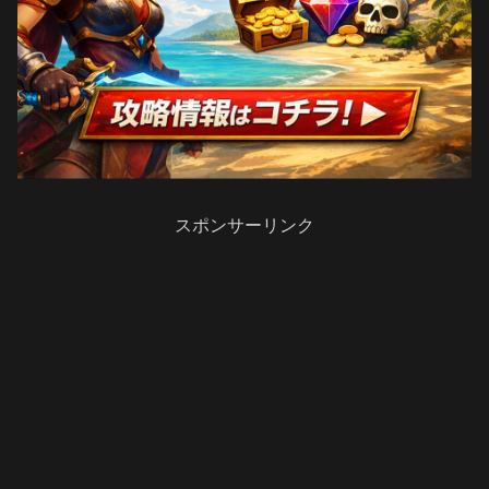
スポンサーリンク