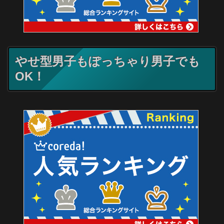
やせ型男子もぽっちゃり男子でも
OK！