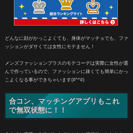
どんなに顔がかっこよくても、身体がマッチョでも、ファ
ッションがダサくては女性にモテません！
メンズファッションプラスのモテコーデは実際に女性が選
んで作っているので、ファッションに疎くても簡単にかっ
こよくなる事ができちゃいます(#^^#)
合コン、マッチングアプリもこれ
で無双状態に！！