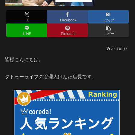
X
Facebook
はてブ
LINE
Pinterest
コピー
2024.01.17
皆様こんにちは。
タトゥーライフの管理人けんた店長です。