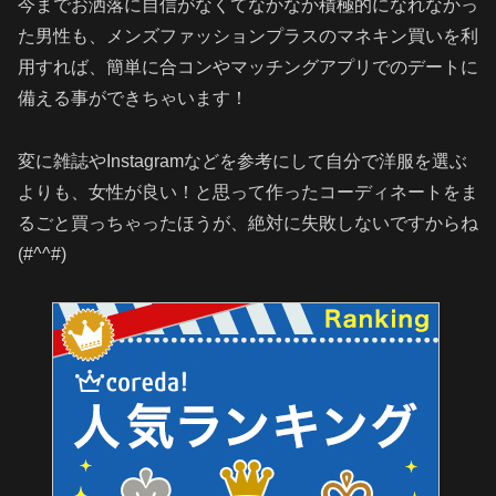
今までお洒落に自信がなくてなかなか積極的になれなかっ
た男性も、メンズファッションプラスのマネキン買いを利
用すれば、簡単に合コンやマッチングアプリでのデートに
備える事ができちゃいます！
変に雑誌やInstagramなどを参考にして自分で洋服を選ぶ
よりも、女性が良い！と思って作ったコーディネートをま
るごと買っちゃったほうが、絶対に失敗しないですからね
(#^^#)