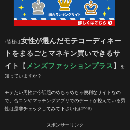
女性が選んだモテコーディネー
↑皆様は
トをまるごとマネキン買いできるサ
イト
【
メンズファッションプラス
】
を
知っていますか？
モテたい男性に今話題のめちゃめちゃ便利なサイトなの
で、合コンやマッチングアプリでのデートが控えている男
性は是非チェックしてみて下さいね(#^^#)
スポンサーリンク