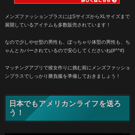
メンズファッションプラスにはSサイズからXLサイズまで
展開しているアイテムも多数販売されています！
なので少しやせ型の男性も、ぽっちゃり体型の男性も、ち
ゃんとカバーされているので安心してくださいね(#^^#)
マッチングアプリで彼女作りに挑む前にメンズファッショ
ンプラスでしっかり勝負服を準備しておきましょう！
日本でもアメリカンライフを送ろ
う！