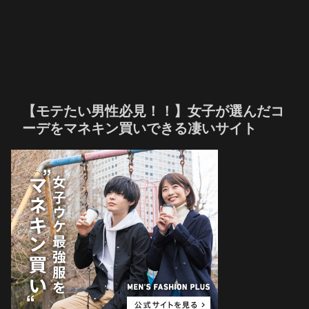
【モテたい男性必見！！】女子が選んだコ
ーデをマネキン買いできる凄いサイト