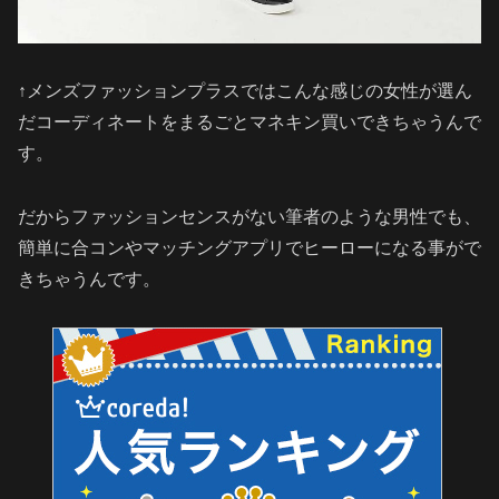
↑メンズファッションプラスではこんな感じの女性が選ん
だコーディネートをまるごとマネキン買いできちゃうんで
す。
だからファッションセンスがない筆者のような男性でも、
簡単に合コンやマッチングアプリでヒーローになる事がで
きちゃうんです。