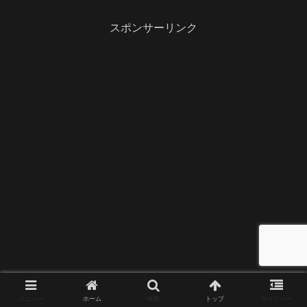
スポンサーリンク
メニュー
ホーム
検索
トップ
サイドバー