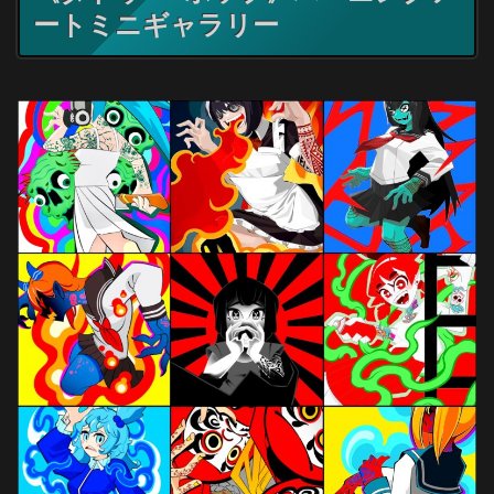
ートミニギャラリー