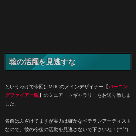
聡の活躍を見逃すな
というわけで今回はMDCのメインデザイナー【
バーニン
グファイアー聡
】のミニアートギャラリーをお送り致しま
した。
名前はふざけてますが実力は確かなベテランアーティスト
なので、彼の今後の活動を見逃さないで下さいね！(*^^*)