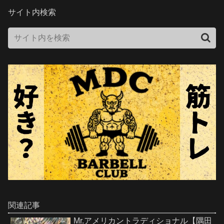
サイト内検索
関連記事
Mr.アメリカントラディショナル【隅田