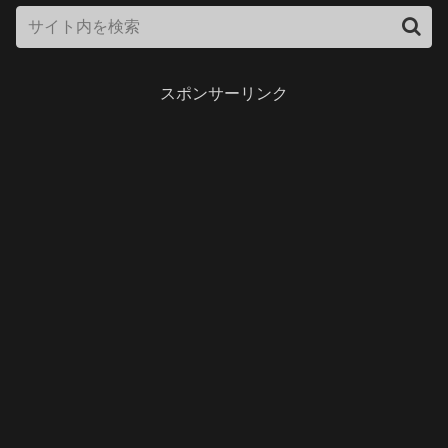
スポンサーリンク