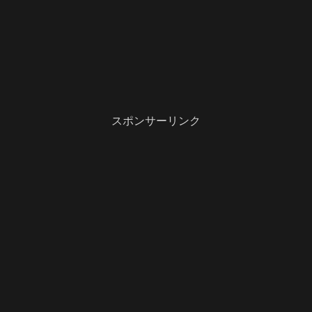
スポンサーリンク