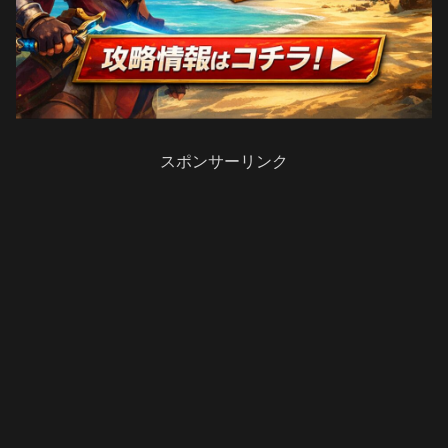
スポンサーリンク