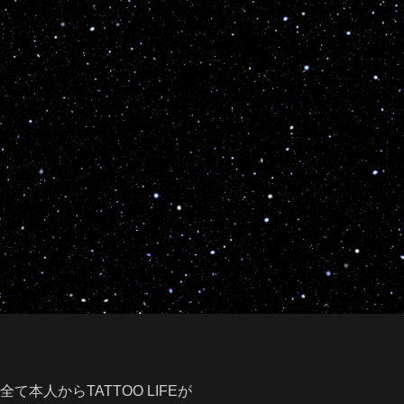
全て本人からTATTOO LIFEが