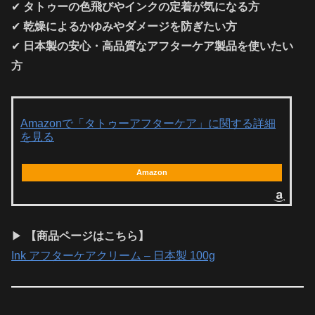
✔
タトゥーの色飛びやインクの定着が気になる方
✔
乾燥によるかゆみやダメージを防ぎたい方
✔
日本製の安心・高品質なアフターケア製品を使いたい
方
Amazonで「タトゥーアフターケア」に関する詳細
を見る
Amazon
▶
【商品ページはこちら】
Ink アフターケアクリーム – 日本製 100g