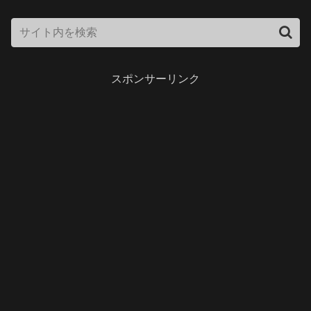
スポンサーリンク