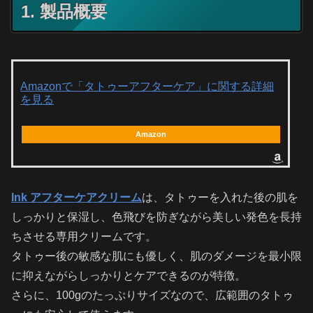
1. 製品概要
Amazonで「タトゥーアフターケア」に関する詳細
を見る
Amazon
Ink アフターケアクリーム
は、タトゥーを入れた後の肌を
しっかりと保湿し、色飛びを防ぎながら美しい発色を長持
ちさせる専用クリームです。
タトゥー後の敏感な肌にも優しく、肌のダメージを最小限
に抑えながらしっかりとケアできるのが特徴。
さらに、100gのたっぷりサイズなので、広範囲のタトゥ