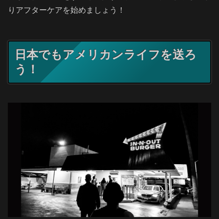
りアフターケアを始めましょう！
日本でもアメリカンライフを送ろ
う！