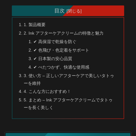
目次
1. 製品概要
2. Ink アフターケアクリームの特徴と魅力
✔ 高保湿で乾燥を防ぐ
✔ 色飛び・色定着をサポート
✔ 日本製の安心品質
✔ べたつかず、快適な使用感
3. 使い方 – 正しいアフターケアで美しいタトゥ
ーを維持
4. こんな方におすすめ！
5. まとめ – Ink アフターケアクリームでタトゥ
ーを長く美しく