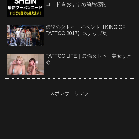
コード & おすすめ商品速報
伝説のタトゥーイベント【KING OF
TATTOO 2017】スナップ集
TATTOO LIFE｜最強タトゥー美女まと
め
スポンサーリンク