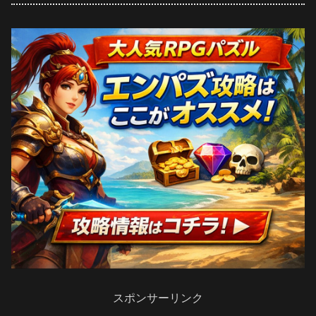
スポンサーリンク