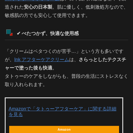
造された
安心の日本製
。肌に優しく、低刺激処方なので、
敏感肌の方でも安心して使用できます。
✔ べたつかず、快適な使用感
「クリームはベタつくのが苦手…」という方も多いです
が、
Ink アフターケアクリーム
は、
さらっとしたテクスチ
ャーで塗った後も快適
。
タトゥーのケアをしながらも、普段の生活にストレスなく
取り入れられます。
Amazonで「タトゥーアフターケア」に関する詳細
を見る
Amazon