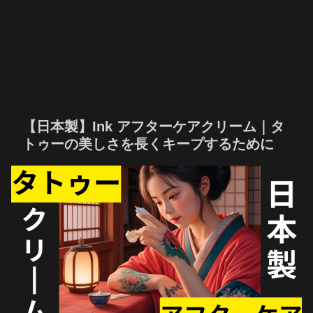
【日本製】Ink アフターケアクリーム｜タ
トゥーの美しさを長くキープするために