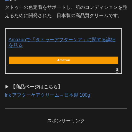
タトゥーの色定着をサポートし、肌のコンディションを整
えるために開発された、日本製の高品質クリームです。
Amazonで「タトゥーアフターケア」に関する詳細
を見る
Amazon
▶
【商品ページはこちら】
Ink アフターケアクリーム – 日本製 100g
スポンサーリンク