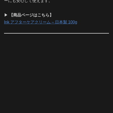
ーにも安心して使えます。
▶
【商品ページはこちら】
Ink アフターケアクリーム – 日本製 100g