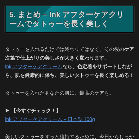
5. まとめ – Ink アフターケアクリ
ームでタトゥーを長く美しく
タトゥーを入れるだけでは終わりではなく、その後の
ケア
次第で仕上がりの美しさが大きく変わります
。
Ink アフターケアクリーム
なら、
色定着をサポートしなが
ら、肌を健康的に保ち、美しいタトゥーを長く楽しめる
！
タトゥーを入れたあなたの肌に、最高のケアを。
▶
【今すぐチェック！】
Ink アフターケアクリーム – 日本製 100g
美しいタトゥーをずっと維持するために、今日からしっか