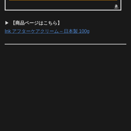
▶
【商品ページはこちら】
Ink アフターケアクリーム – 日本製 100g